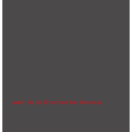
Laden Sie die Broschüre hier herunter.