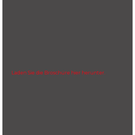
Laden Sie die Broschüre hier herunter.