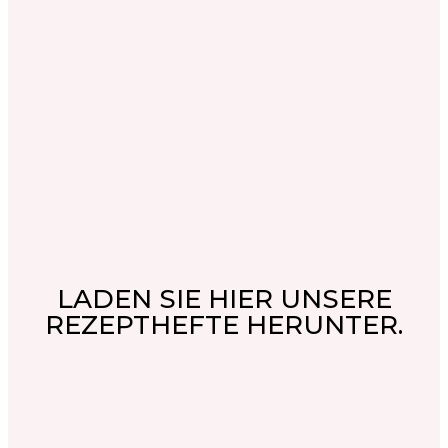
LADEN SIE HIER UNSERE
REZEPTHEFTE HERUNTER.