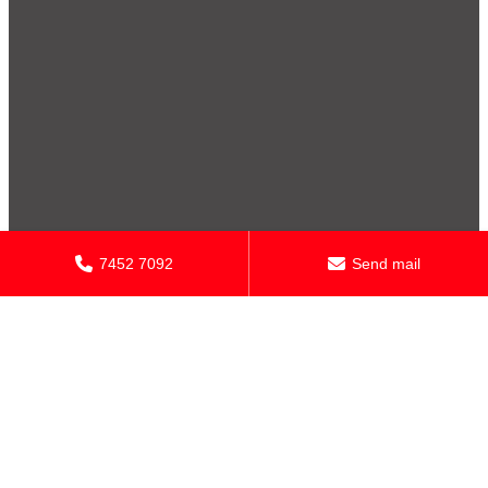
7452 7092
Send mail