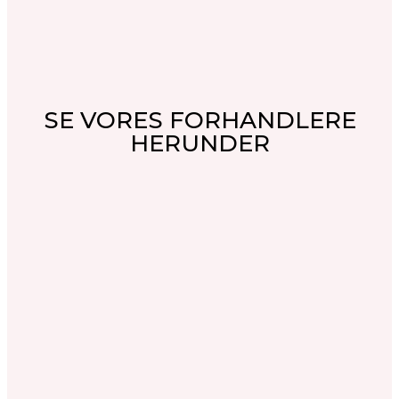
SE VORES FORHANDLERE
HERUNDER