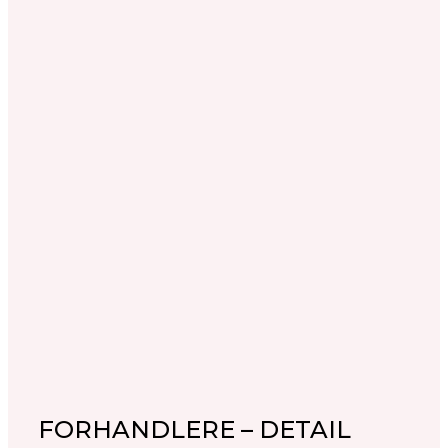
FORHANDLERE – DETAIL