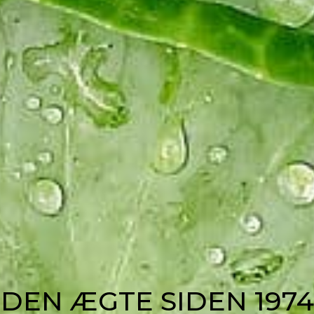
DEN ÆGTE SIDEN 1974